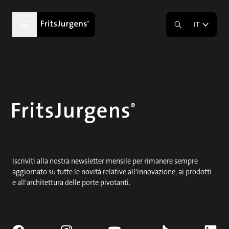
IT
Iscriviti alla nostra newsletter mensile per rimanere sempre
aggiornato su tutte le novità relative all'innovazione, ai prodotti
e all'architettura delle porte pivotanti.