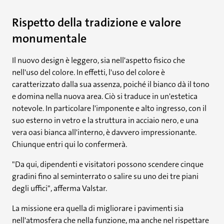
Rispetto della tradizione e valore
monumentale
Il nuovo design è leggero, sia nell'aspetto fisico che
nell'uso del colore. In effetti, l'uso del colore è
caratterizzato dalla sua assenza, poiché il bianco dà il tono
e domina nella nuova area. Ciò si traduce in un'estetica
notevole. In particolare l'imponente e alto ingresso, con il
suo esterno in vetro e la struttura in acciaio nero, e una
vera oasi bianca all'interno, è davvero impressionante.
Chiunque entri qui lo confermerà.
"Da qui, dipendenti e visitatori possono scendere cinque
gradini fino al seminterrato o salire su uno dei tre piani
degli uffici", afferma Valstar.
La missione era quella di migliorare i pavimenti sia
nell'atmosfera che nella funzione, ma anche nel rispettare