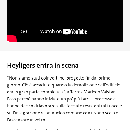
Heyligers entra in scena
“Non siamo stati coinvolti nel progetto fin dal primo
giorno. Ciò è accaduto quando la demolizione dell'edificio
era in gran parte completata", afferma Marleen Valstar.
Ecco perché hanno iniziato un po' più tardi il processo e
hanno deciso di lavorare sulle facciate resistenti al fuoco e
sull'integrazione di un nucleo comune con il vano scala e
l'ascensore in vetro.