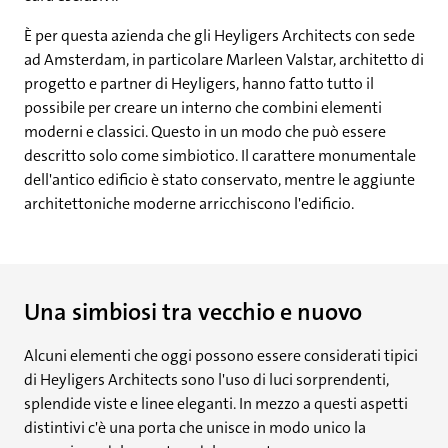
È per questa azienda che gli Heyligers Architects con sede
ad Amsterdam, in particolare Marleen Valstar, architetto di
progetto e partner di Heyligers, hanno fatto tutto il
possibile per creare un interno che combini elementi
moderni e classici. Questo in un modo che può essere
descritto solo come simbiotico. Il carattere monumentale
dell'antico edificio è stato conservato, mentre le aggiunte
architettoniche moderne arricchiscono l'edificio.
Una simbiosi tra vecchio e nuovo
Alcuni elementi che oggi possono essere considerati tipici
di Heyligers Architects sono l'uso di luci sorprendenti,
splendide viste e linee eleganti. In mezzo a questi aspetti
distintivi c'è una porta che unisce in modo unico la