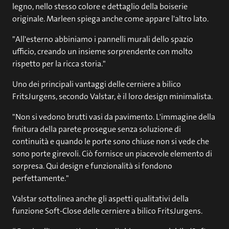
legno, nello stesso colore e dettaglio della boiserie
originale. Marleen spiega anche come appare l'altro lato.
"All'esterno abbiniamo i pannelli murali dello spazio
ufficio, creando un insieme sorprendente con molto
rispetto per la ricca storia."
Uno dei principali vantaggi delle cerniere a bilico
FritsJurgens, secondo Valstar, è il loro design minimalista.
"Non si vedono brutti vasi da pavimento. L'immagine della
finitura della parete prosegue senza soluzione di
continuità e quando le porte sono chiuse non si vede che
sono porte girevoli. Ciò fornisce un piacevole elemento di
sorpresa. Qui design e funzionalità si fondono
perfettamente."
Valstar sottolinea anche gli aspetti qualitativi della
funzione Soft-Close delle cerniere a bilico FritsJurgens.