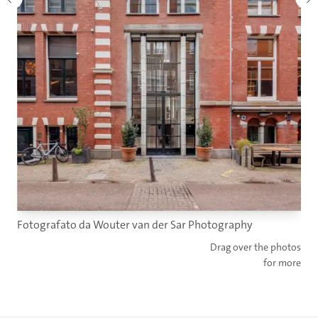
Fotografato da Wouter van der Sar Photography
Drag over the photos
for more