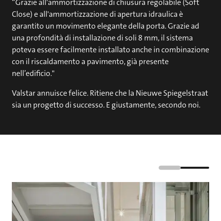
“Grazie all'ammortizzazione di chiusura regolabile (Soft
Close) e all'ammortizzazione di apertura idraulica è
garantito un movimento elegante della porta. Grazie ad
una profondità di installazione di soli 8 mm, il sistema
poteva essere facilmente installato anche in combinazione
con il riscaldamento a pavimento, già presente
nell’edificio."
Valstar annuisce felice. Ritiene che la Nieuwe Spiegelstraat
sia un progetto di successo. E giustamente, secondo noi.