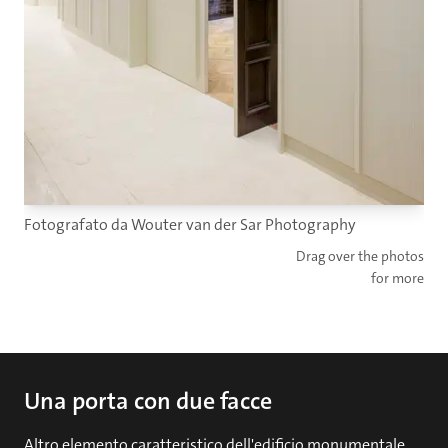
Fotografato da Wouter van der Sar Photography
Drag over the photos
for more
Una porta con due facce
Altro elemento caratteristico dell'edificio monumentale