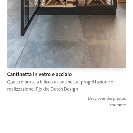
Cantinetta in vetro e acciaio
Quattro porte a bilico su cantinetta; progettazione e
realizzazione: Pjokke Dutch Design
Drag over the photos
for more