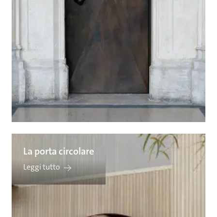
La porta circolare
Leggi tutto