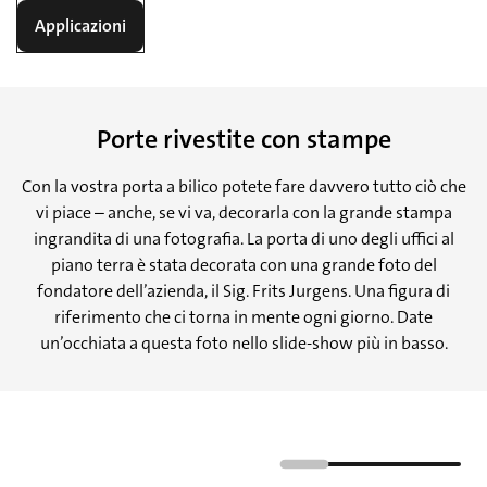
Applicazioni
Porte rivestite con stampe
Con la vostra porta a bilico potete fare davvero tutto ciò che
vi piace – anche, se vi va, decorarla con la grande stampa
ingrandita di una fotografia. La porta di uno degli uffici al
piano terra è stata decorata con una grande foto del
fondatore dell’azienda, il Sig. Frits Jurgens. Una figura di
riferimento che ci torna in mente ogni giorno. Date
un’occhiata a questa foto nello slide-show più in basso.