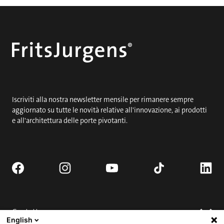
Iscriviti alla nostra newsletter mensile per rimanere sempre
aggiornato su tutte le novità relative all'innovazione, ai prodotti
e all'architettura delle porte pivotanti.
Contatto
English