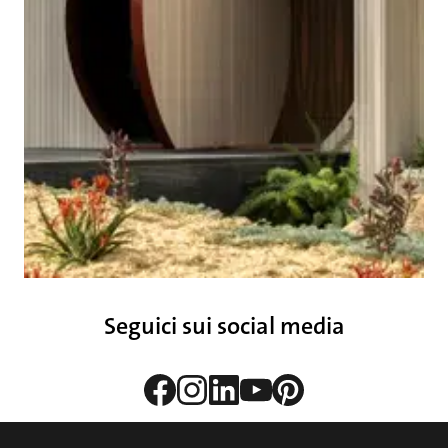
Seguici sui social media