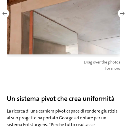
Drag over the photos
for more
Un sistema pivot che crea uniformità
La ricerca di una cerniera pivot capace di rendere giustizia
al suo progetto ha portato George ad optare per un
sistema FritsJurgens. “Perchè tutto risultasse