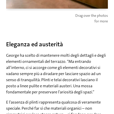
Drag over the photos
for more
Eleganza ed austerità
George ha scelto di mantenere molti degli dettagli e degli
elementi ornamentali del terrazzo. “Ma entrando
all’interno, ci si accorge come gli elementi decorativi si
vadano sempre più a diradare per lasciare spazio ad un
senso di tranquilità. Plinti e telai decorativi lasciano il
posto a linee pulite e materiali austeri. Una mossa
fondamentale per preservare l’ariosità degli spazi.”
E l’assenza di plinti rappresenta qualcosa di veramente
speciale. Perché far sì che materiali organici – non