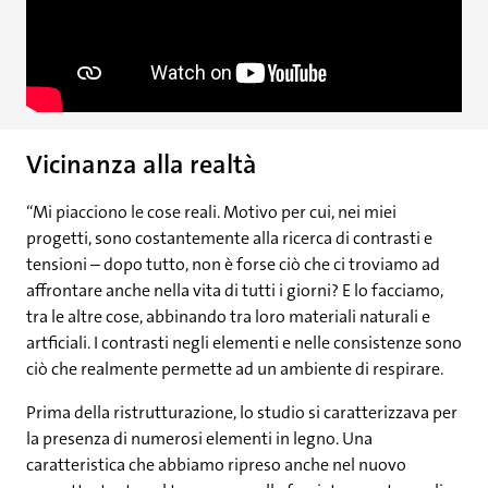
Vicinanza alla realtà
“Mi piacciono le cose reali. Motivo per cui, nei miei
progetti, sono costantemente alla ricerca di contrasti e
tensioni – dopo tutto, non è forse ciò che ci troviamo ad
affrontare anche nella vita di tutti i giorni? E lo facciamo,
tra le altre cose, abbinando tra loro materiali naturali e
artficiali. I contrasti negli elementi e nelle consistenze sono
ciò che realmente permette ad un ambiente di respirare.
Prima della ristrutturazione, lo studio si caratterizzava per
la presenza di numerosi elementi in legno. Una
caratteristica che abbiamo ripreso anche nel nuovo