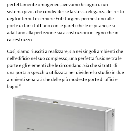
perfettamente omogeneo, avevamo bisogno di un
sistema pivot che condividesse la stessa eleganza del resto
degli interni. Le cerniere FritsJurgens permettono alle
porte di farsi tutt’uno con le pareti che le ospitano, e si
adattano alla perfezione sia a costruzioni in legno che in
calcestruzzo.
Così, siamo riusciti a realizzare, sia nei singoli ambienti che
nell’edificio nel suo complesso, una perfetta fusione tra le
porte e gli elementi che le circondano. Sia che si tratti di
una porta a specchio utilizzata per dividere lo studio in due
ambienti separati che delle più modeste porte di uffici e
bagni.”