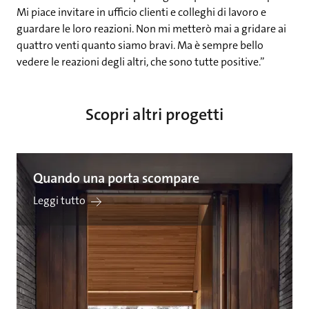
Mi piace invitare in ufficio clienti e colleghi di lavoro e
guardare le loro reazioni. Non mi metterò mai a gridare ai
quattro venti quanto siamo bravi. Ma è sempre bello
vedere le reazioni degli altri, che sono tutte positive.”
Scopri altri progetti
Quando una porta scompare
Leggi tutto