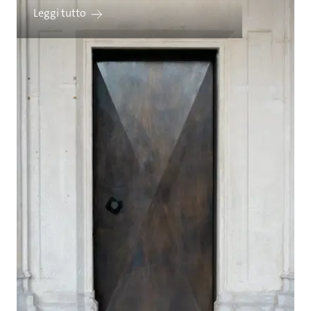
Leggi tutto