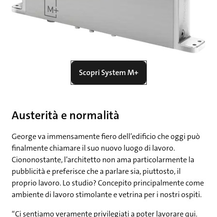
Scopri System M+
Austerità e normalità
George va immensamente fiero dell’edificio che oggi può
finalmente chiamare il suo nuovo luogo di lavoro.
Ciononostante, l’architetto non ama particolarmente la
pubblicità e preferisce che a parlare sia, piuttosto, il
proprio lavoro. Lo studio? Concepito principalmente come
ambiente di lavoro stimolante e vetrina per i nostri ospiti.
“Ci sentiamo veramente privilegiati a poter lavorare qui.