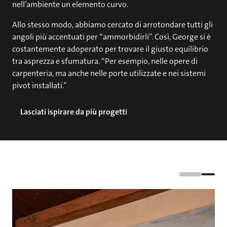
nell’ambiente un elemento curvo.
Allo stesso modo, abbiamo cercato di arrotondare tutti gli
angoli più accentuati per “ammorbidirli”. Così, George si è
costantemente adoperato per trovare il giusto equilibrio
tra asprezza e sfumatura. “Per esempio, nelle opere di
carpenteria, ma anche nelle porte utilizzate e nei sistemi
pivot installati.”
Lasciati ispirare da più progetti