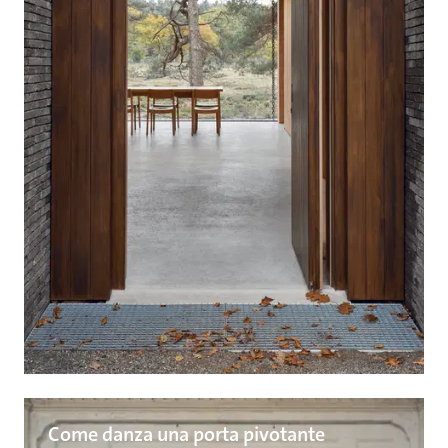
Come danza una porta pivotante