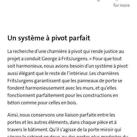
for more
Un système à pivot parfait
La recherche d’une charnière à pivot qui rende justice au
projet a conduit George à FritsJurgens. « Pour que tout
soit harmonieux, nous avions besoin d’un système à pivot
aussi élégant que le reste de l’intérieur. Les charnières
FritsJurgens garantissent que les panneaux de porte se
fondent harmonieusement avec les murs, et qu’elles
fonctionnent parfaitement pour les constructions en
béton comme pour celles en bois.
Ainsi, nous conservons une liaison parfaite entre les
portes et les autres éléments, dans chaque pièce et à
travers le bâtiment. Qu’il s’agisse de la porte miroir qui
sépare le cabinet en deux, ou des portes plus modestes du