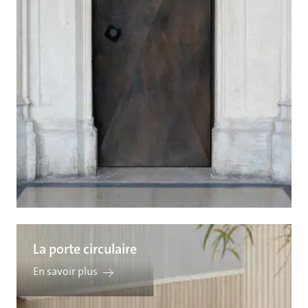
La porte circulaire
En savoir plus