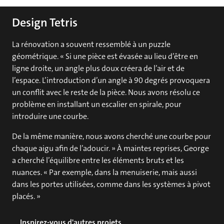
Design Tetris
La rénovation a souvent ressemblé à un puzzle
géométrique. « Si une pièce est évasée au lieu d’être en
ligne droite, un angle plus doux créera de l’air et de
l’espace. L’introduction d’un angle à 90 degrés provoquera
un conflit avec le reste de la pièce. Nous avons résolu ce
problème en installant un escalier en spirale, pour
introduire une courbe.
De la même manière, nous avons cherché une courbe pour
chaque aigu afin de l’adoucir. » À maintes reprises, George
a cherché l’équilibre entre les éléments bruts et les
nuances. « Par exemple, dans la menuiserie, mais aussi
dans les portes utilisées, comme dans les systèmes à pivot
placés. »
Inspirez-vous d'autres projets