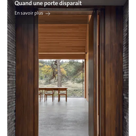
Quand une porte disparaît
En savoir plus