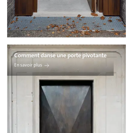
Comment danse une porte pivotante
En savoir plus