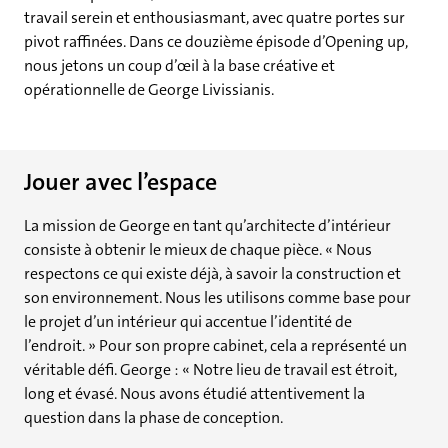
travail serein et enthousiasmant, avec quatre portes sur
pivot raffinées. Dans ce douzième épisode d’Opening up,
nous jetons un coup d’œil à la base créative et
opérationnelle de George Livissianis.
Jouer avec l’espace
La mission de George en tant qu’architecte d’intérieur
consiste à obtenir le mieux de chaque pièce. « Nous
respectons ce qui existe déjà, à savoir la construction et
son environnement. Nous les utilisons comme base pour
le projet d’un intérieur qui accentue l’identité de
l’endroit. » Pour son propre cabinet, cela a représenté un
véritable défi. George : « Notre lieu de travail est étroit,
long et évasé. Nous avons étudié attentivement la
question dans la phase de conception.