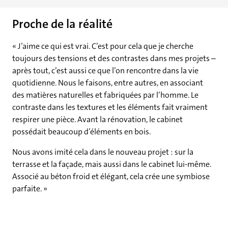
Proche de la réalité
« J’aime ce qui est vrai. C’est pour cela que je cherche
toujours des tensions et des contrastes dans mes projets –
après tout, c’est aussi ce que l’on rencontre dans la vie
quotidienne. Nous le faisons, entre autres, en associant
des matières naturelles et fabriquées par l’homme. Le
contraste dans les textures et les éléments fait vraiment
respirer une pièce. Avant la rénovation, le cabinet
possédait beaucoup d’éléments en bois.
Nous avons imité cela dans le nouveau projet : sur la
terrasse et la façade, mais aussi dans le cabinet lui-même.
Associé au béton froid et élégant, cela crée une symbiose
parfaite. »