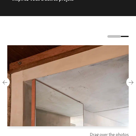
Drag over the photos