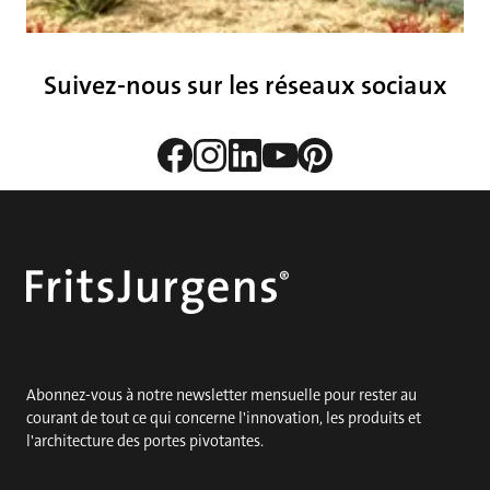
Suivez-nous sur les réseaux sociaux
Abonnez-vous à notre newsletter mensuelle pour rester au
courant de tout ce qui concerne l'innovation, les produits et
l'architecture des portes pivotantes.