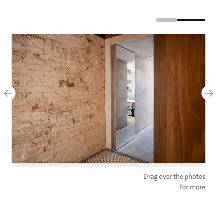
Drag over the photos
for more