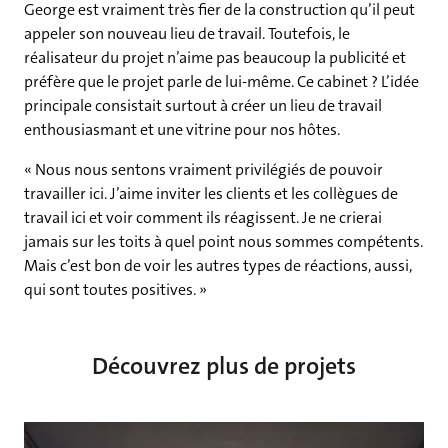
George est vraiment très fier de la construction qu’il peut
appeler son nouveau lieu de travail. Toutefois, le
réalisateur du projet n’aime pas beaucoup la publicité et
préfère que le projet parle de lui-même. Ce cabinet ? L’idée
principale consistait surtout à créer un lieu de travail
enthousiasmant et une vitrine pour nos hôtes.
« Nous nous sentons vraiment privilégiés de pouvoir
travailler ici. J’aime inviter les clients et les collègues de
travail ici et voir comment ils réagissent. Je ne crierai
jamais sur les toits à quel point nous sommes compétents.
Mais c’est bon de voir les autres types de réactions, aussi,
qui sont toutes positives. »
Découvrez plus de projets