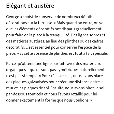
Élégant et austère
George a choisi de conserver de nombreux détails et
décorations sur la terrasse. « Mais quand on entre, on voit
que les éléments décoratifs ont disparu graduellement
pour faire de la place à la tranquillité. Des lignes sobres et
des matières austères, au lieu des plinthes ou des cadres
décoratifs. C’est essentiel pour conserver l’espace de la
pièce. » Et cette absence de plinthes est tout à fait spéciale.
Parce qu’obtenir une ligne parfaite avec des matériaux
organiques – qui ne sont pas symétriques naturellement –
n’est pas si simple. « Pour réaliser cela, nous avons placé
des plaques galvanisées pour créer une distance entre le
mur et les plaques de sol. Ensuite, nous avons placé le sol
par-dessous tout cela et nous l’avons retaillé pour lui
donner exactement la forme que nous voulions. »