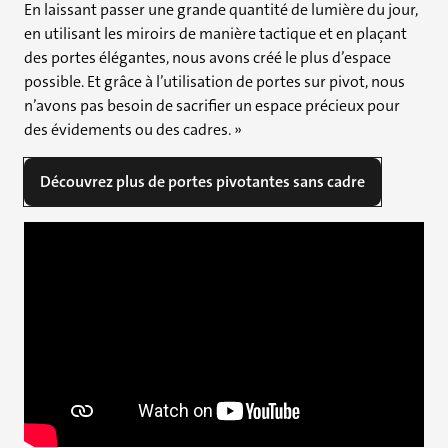
En laissant passer une grande quantité de lumière du jour,
en utilisant les miroirs de manière tactique et en plaçant
des portes élégantes, nous avons créé le plus d’espace
possible. Et grâce à l’utilisation de portes sur pivot, nous
n’avons pas besoin de sacrifier un espace précieux pour
des évidements ou des cadres. »
Découvrez plus de portes pivotantes sans cadre