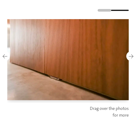
Drag over the photos
for more