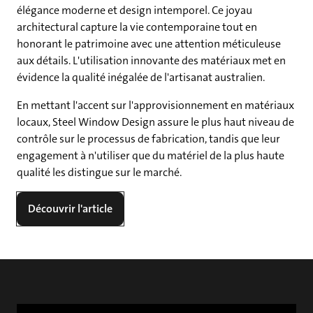
élégance moderne et design intemporel. Ce joyau
architectural capture la vie contemporaine tout en
honorant le patrimoine avec une attention méticuleuse
aux détails. L'utilisation innovante des matériaux met en
évidence la qualité inégalée de l'artisanat australien.
En mettant l'accent sur l'approvisionnement en matériaux
locaux, Steel Window Design assure le plus haut niveau de
contrôle sur le processus de fabrication, tandis que leur
engagement à n'utiliser que du matériel de la plus haute
qualité les distingue sur le marché.
Découvrir l'article