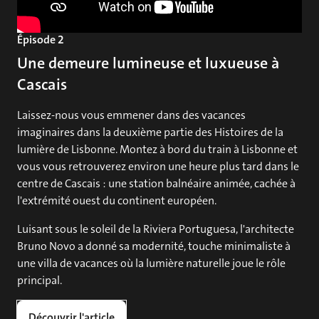
Épisode 2
Une demeure lumineuse et luxueuse à
Cascais
Laissez-nous vous emmener dans des vacances
imaginaires dans la deuxième partie des Histoires de la
lumière de Lisbonne. Montez à bord du train à Lisbonne et
vous vous retrouverez environ une heure plus tard dans le
centre de Cascais : une station balnéaire animée, cachée à
l'extrémité ouest du continent européen.
Luisant sous le soleil de la Riviera Portuguesa, l'architecte
Bruno Novo a donné sa modernité, touche minimaliste à
une villa de vacances où la lumière naturelle joue le rôle
principal.
Découvrir l'article