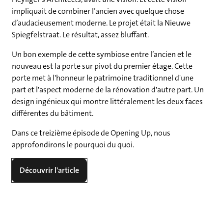
impliquait de combiner l’ancien avec quelque chose
d’audacieusement moderne. Le projet était la Nieuwe
Spiegfelstraat. Le résultat, assez bluffant.
Un bon exemple de cette symbiose entre l’ancien et le
nouveau est la porte sur pivot du premier étage. Cette
porte met à l'honneur le patrimoine traditionnel d'une
part et l'aspect moderne de la rénovation d'autre part. Un
design ingénieux qui montre littéralement les deux faces
différentes du bâtiment.
Dans ce treizième épisode de Opening Up, nous
approfondirons le pourquoi du quoi.
Découvrir l'article