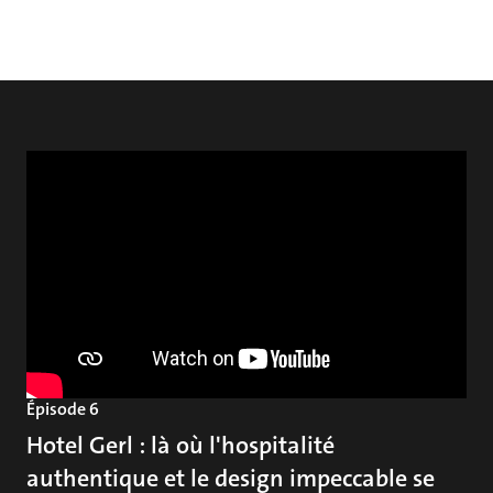
Épisode 6
Hotel Gerl : là où l'hospitalité
authentique et le design impeccable se