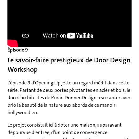
Épisode 9
Le savoir-faire prestigieux de Door Design
Workshop
L’épisode 9 d’Opening Up jette un regard inédit dans cette
série. Partant de deux portes pivotantes en acier et bois, le
duo d’architectes de Rudin Donner Design a su capter avec
brio la beauté de la nature aux abords de ce manoir
hollywoodien.
Le projet consistait ici à doter une maison, auparavant
dépourvue d’entrée, d’un point de convergence