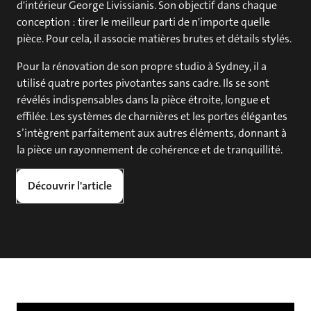
d'intérieur George Livissianis. Son objectif dans chaque
conception : tirer le meilleur parti de n'importe quelle
pièce. Pour cela, il associe matières brutes et détails stylés.
Pour la rénovation de son propre studio à Sydney, il a
utilisé quatre portes pivotantes sans cadre. Ils se sont
révélés indispensables dans la pièce étroite, longue et
effilée. Les systèmes de charnières et les portes élégantes
s’intègrent parfaitement aux autres éléments, donnant à
la pièce un rayonnement de cohérence et de tranquillité.
Découvrir l'article