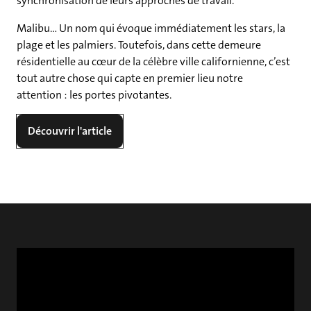
synchronisation de leurs approches de travail.
Malibu… Un nom qui évoque immédiatement les stars, la
plage et les palmiers. Toutefois, dans cette demeure
résidentielle au cœur de la célèbre ville californienne, c’est
tout autre chose qui capte en premier lieu notre
attention : les portes pivotantes.
Découvrir l'article