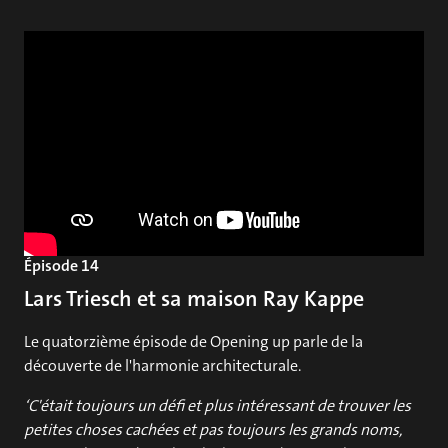
Épisode 14
Lars Triesch et sa maison Ray Kappe
Le quatorzième épisode de Opening up parle de la
découverte de l'harmonie architecturale.
‘C'était toujours un défi et plus intéressant de trouver les
petites choses cachées et pas toujours les grands noms,