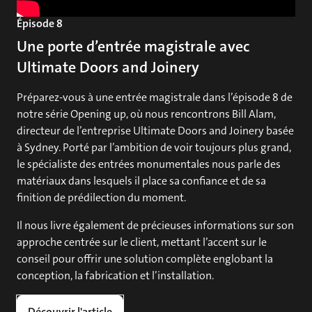
Épisode 8
Une porte d’entrée magistrale avec
Ultimate Doors and Joinery
Préparez-vous à une entrée magistrale dans l’épisode 8 de
notre série Opening up, où nous rencontrons Bill Alam,
directeur de l’entreprise Ultimate Doors and Joinery basée
à Sydney. Porté par l’ambition de voir toujours plus grand,
le spécialiste des entrées monumentales nous parle des
matériaux dans lesquels il place sa confiance et de sa
finition de prédilection du moment.
Il nous livre également de précieuses informations sur son
approche centrée sur le client, mettant l’accent sur le
conseil pour offrir une solution complète englobant la
conception, la fabrication et l’installation.
Découvrir l'article