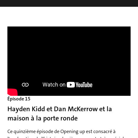
Épisode 15
Hayden Kidd et Dan McKerrow et la
maison à la porte ronde
Ce quinzième épisode de Opening up est consacré à