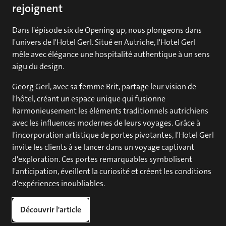
rejoignent
Dans l'épisode six de Opening up, nous plongeons dans
l'univers de l'Hotel Gerl. Situé en Autriche, l'Hotel Gerl
mêle avec élégance une hospitalité authentique à un sens
aigu du design.
Georg Gerl, avec sa femme Brit, partage leur vision de
l'hôtel, créant un espace unique qui fusionne
harmonieusement les éléments traditionnels autrichiens
avec les influences modernes de leurs voyages. Grâce à
l'incorporation artistique de portes pivotantes, l'Hotel Gerl
invite les clients à se lancer dans un voyage captivant
d'exploration. Ces portes remarquables symbolisent
l'anticipation, éveillent la curiosité et créent les conditions
d'expériences inoubliables.
Découvrir l'article