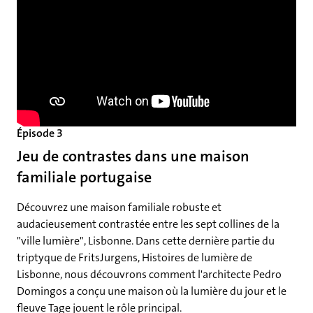
Épisode 3
Jeu de contrastes dans une maison
familiale portugaise
Découvrez une maison familiale robuste et
audacieusement contrastée entre les sept collines de la
"ville lumière", Lisbonne. Dans cette dernière partie du
triptyque de FritsJurgens, Histoires de lumière de
Lisbonne, nous découvrons comment l'architecte Pedro
Domingos a conçu une maison où la lumière du jour et le
fleuve Tage jouent le rôle principal.