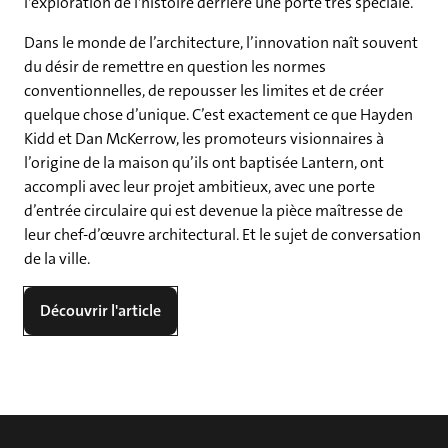
l'exploration de l'histoire derrière une porte très spéciale.
Dans le monde de l’architecture, l’innovation naît souvent
du désir de remettre en question les normes
conventionnelles, de repousser les limites et de créer
quelque chose d’unique. C’est exactement ce que Hayden
Kidd et Dan McKerrow, les promoteurs visionnaires à
l’origine de la maison qu’ils ont baptisée Lantern, ont
accompli avec leur projet ambitieux, avec une porte
d’entrée circulaire qui est devenue la pièce maîtresse de
leur chef-d’œuvre architectural. Et le sujet de conversation
de la ville.
Découvrir l'article