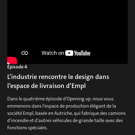
Épisode 4
L’industrie rencontre le design dans
l’espace de livraison d’Empl
Dans le quatrième épisode d’Opening up, nous vous
emmenons dans l’espace de production élégant de la
société Empl, basée en Autriche, qui fabrique des camions
d’incendie et d’autres véhicules de grande taille avec des
fonctions spéciales.