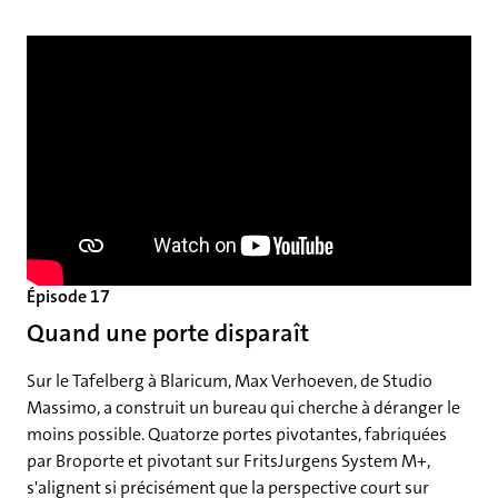
Épisode 17
Quand une porte disparaît
Sur le Tafelberg à Blaricum, Max Verhoeven, de Studio
Massimo, a construit un bureau qui cherche à déranger le
moins possible. Quatorze portes pivotantes, fabriquées
par Broporte et pivotant sur FritsJurgens System M+,
s'alignent si précisément que la perspective court sur