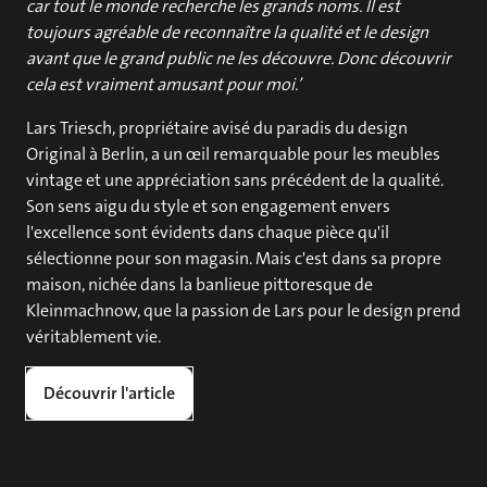
car tout le monde recherche les grands noms. Il est
toujours agréable de reconnaître la qualité et le design
avant que le grand public ne les découvre. Donc découvrir
cela est vraiment amusant pour moi.’
Lars Triesch, propriétaire avisé du paradis du design
Original à Berlin, a un œil remarquable pour les meubles
vintage et une appréciation sans précédent de la qualité.
Son sens aigu du style et son engagement envers
l'excellence sont évidents dans chaque pièce qu'il
sélectionne pour son magasin. Mais c'est dans sa propre
maison, nichée dans la banlieue pittoresque de
Kleinmachnow, que la passion de Lars pour le design prend
véritablement vie.
Découvrir l'article