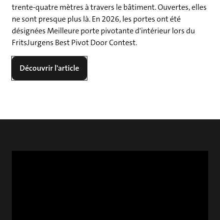
trente-quatre mètres à travers le bâtiment. Ouvertes, elles
ne sont presque plus là. En 2026, les portes ont été
désignées Meilleure porte pivotante d'intérieur lors du
FritsJurgens Best Pivot Door Contest.
Découvrir l'article