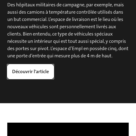
Des hôpitaux militaires de campagne, par exemple, mais
aussi des camions à température contrôlée utilisés dans
un but commercial. L’espace de livraison est le lieu où les
nouveaux véhicules sont personnellement livrés aux
clients. Bien entendu, ce type de véhicules spéciaux
nécessite un intérieur qui est tout aussi spécial, y compris
des portes sur pivot. L’espace d’Empl en possède cinq, dont
une porte d’entrée qui mesure plus de 4 m de haut.
Découvrir l'article