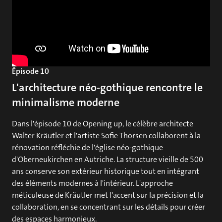
Épisode 10
L'architecture néo-gothique rencontre le
minimalisme moderne
Dans l'épisode 10 de Opening up, le célèbre architecte
Walter Kräutler et l'artiste Sofie Thorsen collaborent à la
rénovation réfléchie de l'église néo-gothique
d'Oberneukirchen en Autriche. La structure vieille de 500
ans conserve son extérieur historique tout en intégrant
des éléments modernes à l'intérieur. L'approche
méticuleuse de Kräutler met l'accent sur la précision et la
collaboration, en se concentrant sur les détails pour créer
des espaces harmonieux.