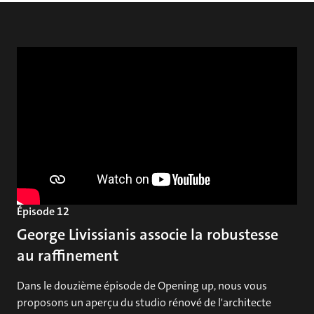
Épisode 12
George Livissianis associe la robustesse
au raffinement
Dans le douzième épisode de Opening up, nous vous
proposons un aperçu du studio rénové de l'architecte