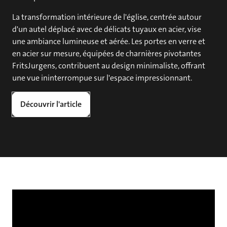
La transformation intérieure de l'église, centrée autour
d'un autel déplacé avec de délicats tuyaux en acier, vise
une ambiance lumineuse et aérée. Les portes en verre et
en acier sur mesure, équipées de charnières pivotantes
FritsJurgens, contribuent au design minimaliste, offrant
une vue ininterrompue sur l'espace impressionnant.
Découvrir l'article