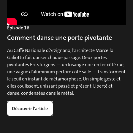
Épisode 16
Comment danse une porte pivotante
Au Caffè Nazionale d’Arzignano, l’architecte Marcello
Galiotto fait danser chaque passage. Deux portes
pivotantes FritsJurgens — un losange noir en fer côté rue,
une vague d’aluminium perforé côté salle — transforment
le seuil en instant de métamorphose. Un simple geste et
elles coulissent, unissant passé et présent. Liberté et
danse, condensées dans le métal.
Découvrir l'article