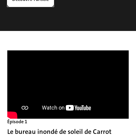
Épisode 1
Le bureau inondé de soleil de Carrot