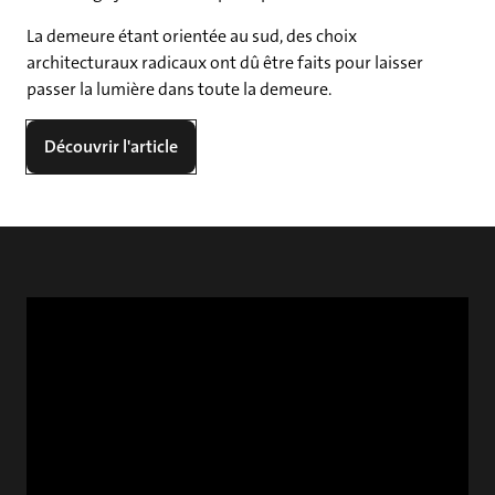
La demeure étant orientée au sud, des choix
architecturaux radicaux ont dû être faits pour laisser
passer la lumière dans toute la demeure.
Découvrir l'article