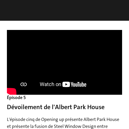
Épisode 5
Dévoilement de l'Albert Park House
L'épisode cinq de Opening up présente Albert Park House
et présente la fusion de Steel Window Design entre