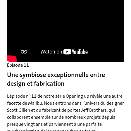
Épisode 11
Une symbiose exceptionnelle entre
design et fabrication
L’épisode nᵒ 11 de notre série Opening up révèle une autre
facette de Malibu. Nous entrons dans l’univers du designer
Scott Gillen et du fabricant de portes Jeff Brothers, qui
collaborent ensemble sur de nombreux projets depuis
presque vingt ans et parviennent à une parfaite