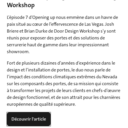
Workshop
L’épisode 7 d’Opening up nous emmène dans un havre de
paix situé au cœur de l’effervescence de Las Vegas. Josh
Briere et Brian Durke de Door Design Workshop s’y sont
réunis pour exposer des portes et des solutions de
serrurerie haut de gamme dans leur impressionnant
showroom.
Fort de plusieurs dizaines d’années d’expérience dans le
design et l’installation de portes, le duo nous parle de
l’impact des conditions climatiques extrêmes du Nevada
sur les composants des portes, de sa mission qui consiste
à transformer les projets de leurs clients en chefs-d’œuvre
de design fonctionnel, et de son attrait pour les charnières
européennes de qualité supérieure.
Découvrir l'article