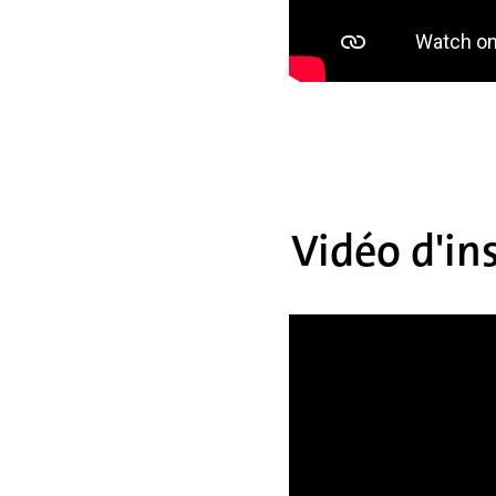
Vidéo d'in