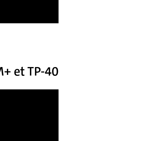
M+ et TP-40