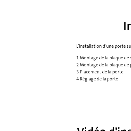
I
L’installation d’une porte
1
Montage de la plaque de 
2
Montage de la plaque de 
3
Placement de la porte
4
Réglage de la porte