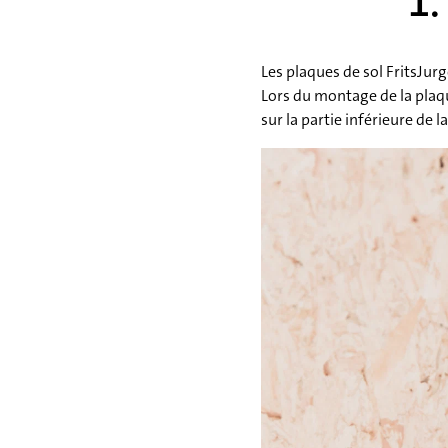
1.
Les plaques de sol FritsJurg
Lors du montage de la plaq
sur la partie inférieure de l