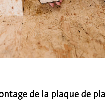
ontage de la plaque de pl