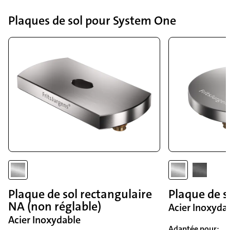
Plaques de sol pour System One
Plaque de sol rectangulaire
Plaque de s
NA (non réglable)
Acier Inoxyda
Acier Inoxydable
Adaptée pour: