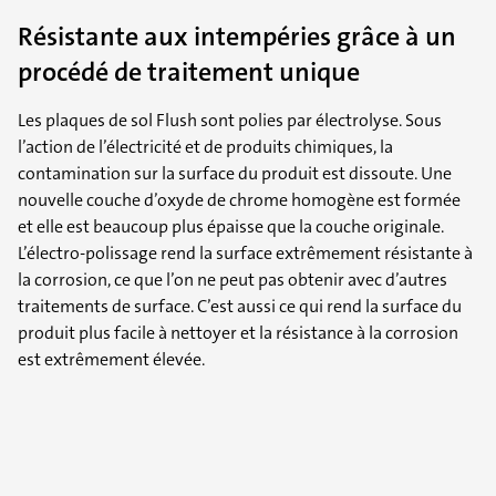
Résistante aux intempéries grâce à un
procédé de traitement unique
Les plaques de sol Flush sont polies par électrolyse. Sous
l’action de l’électricité et de produits chimiques, la
contamination sur la surface du produit est dissoute. Une
nouvelle couche d’oxyde de chrome homogène est formée
et elle est beaucoup plus épaisse que la couche originale.
L’électro-polissage rend la surface extrêmement résistante à
la corrosion, ce que l’on ne peut pas obtenir avec d’autres
traitements de surface. C’est aussi ce qui rend la surface du
produit plus facile à nettoyer et la résistance à la corrosion
est extrêmement élevée.