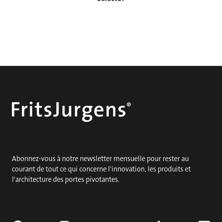
Abonnez-vous à notre newsletter mensuelle pour rester au
courant de tout ce qui concerne l'innovation, les produits et
l'architecture des portes pivotantes.