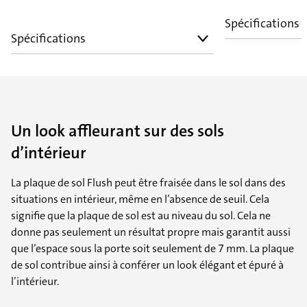
Spécifications
Spécifications
Un look affleurant sur des sols
d’intérieur
La plaque de sol Flush peut être fraisée dans le sol dans des
situations en intérieur, même en l’absence de seuil. Cela
signifie que la plaque de sol est au niveau du sol. Cela ne
donne pas seulement un résultat propre mais garantit aussi
que l’espace sous la porte soit seulement de 7 mm. La plaque
de sol contribue ainsi à conférer un look élégant et épuré à
l’intérieur.