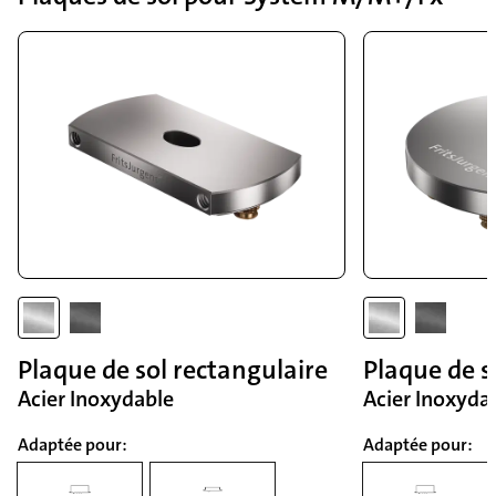
Plaque de sol rectangulaire
Plaque de s
Acier Inoxydable
Acier Inoxyda
Adaptée pour:
Adaptée pour: