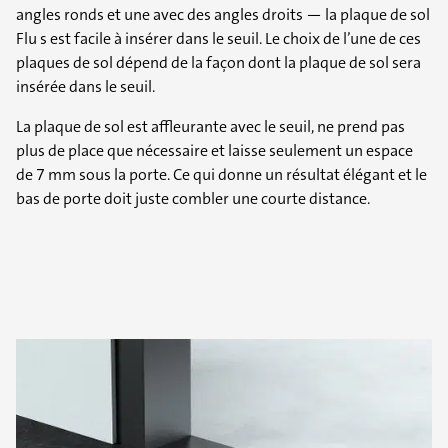
angles ronds et une avec des angles droits — la plaque de sol
Flu s est facile à insérer dans le seuil. Le choix de l’une de ces
plaques de sol dépend de la façon dont la plaque de sol sera
insérée dans le seuil.
La plaque de sol est affleurante avec le seuil, ne prend pas
plus de place que nécessaire et laisse seulement un espace
de 7 mm sous la porte. Ce qui donne un résultat élégant et le
bas de porte doit juste combler une courte distance.