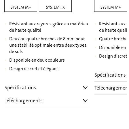
SYSTEM M+
SYSTEM FX
SYSTEM M+
Résistant aux rayures grâce au matériau
Résistant aux 
de haute qualité
de haute quali
Deux ou quatre broches de 8 mm pour
Quatre broche
une stabilité optimale entre deux types
Disponible en 
de sols
Design discret 
Disponible en deux couleurs
Design discret et élégant
Spécifications
Spécifications
Téléchargemen
Téléchargements