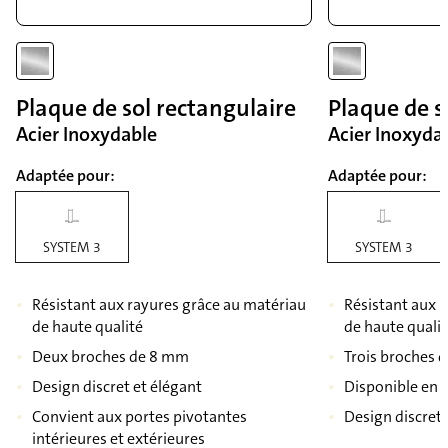
Plaque de sol rectangulaire
Plaque de s
Acier Inoxydable
Acier Inoxyda
Adaptée pour:
Adaptée pour:
SYSTEM 3
SYSTEM 3
Résistant aux rayures grâce au matériau
Résistant aux 
de haute qualité
de haute quali
Deux broches de 8 mm
Trois broches 
Design discret et élégant
Disponible en 
Convient aux portes pivotantes
Design discret 
intérieures et extérieures