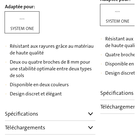
Adaptée pour:
SYSTEM ONE
SYSTEM ONE
Résistant aux 
de haute quali
Résistant aux rayures grâce au matériau
de haute qualité
Quatre broche
Deux ou quatre broches de 8 mm pour
Disponible en 
une stabilité optimale entre deux types
Design discret 
de sols
Disponible en deux couleurs
Spécifications
Design discret et élégant
Téléchargemen
Spécifications
Téléchargements