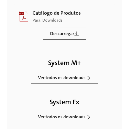
Catálogo de Produtos
Para: Downloads
Descarregar
System M+
Ver todos os downloads
System Fx
Ver todos os downloads