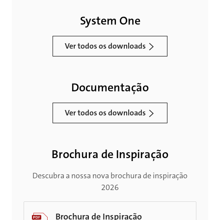
System One
Ver todos os downloads
Documentação
Ver todos os downloads
Brochura de Inspiração
Descubra a nossa nova brochura de inspiração
2026
Brochura de Inspiração