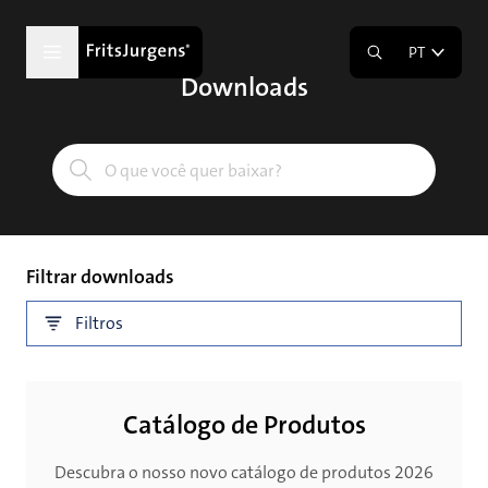
PT
Downloads
Filtrar downloads
Filtros
Catálogo de Produtos
Descubra o nosso novo catálogo de produtos 2026