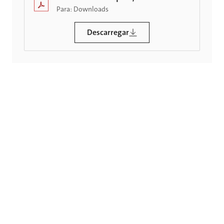
Para: Downloads
Descarregar