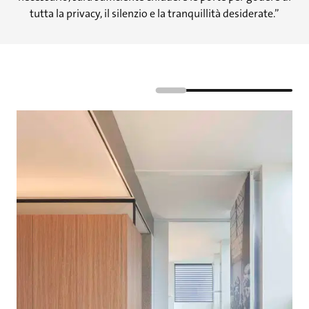
tutta la privacy, il silenzio e la tranquillità desiderate.”