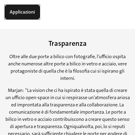
Applicazioni
Trasparenza
Oltre alle due porte a bilico con fotografie, l’ufficio ospita
anche numerose altre porte a bilico in vetro e acciaio, vere
protagoniste di quella che è la filosofia cui si ispirano gli
interni.
Marjan: “La vision che ci ha ispirato è stata quella di creare
un ufficio open-space in cui si respirasse un’atmosfera ariosa
ed improntata alla trasparenza e alla collaborazione. La
comunicazione è di fondamentale importanza. Le porte a
bilico in vetro e acciaio contribuiscono a creare questo senso
di apertura e trasparenza. Ogniqualvolta, poi, lo si reputi
necessario, sarà sufficiente chiudere le porte per godere di