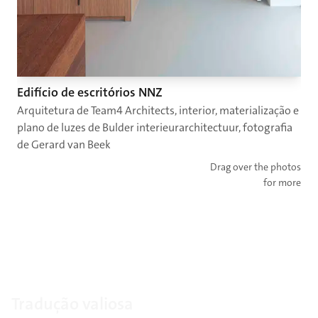
Edifício de escritórios NNZ
Arquitetura de Team4 Architects, interior, materialização e
plano de luzes de Bulder interieurarchitectuur, fotografia
de Gerard van Beek
Drag over the photos
for more
Tradução valiosa