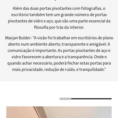
Além das duas portas pivotantes com fotografias, o
escritório também tem um grande número de portas
pivotantes de vidro e aço, que são uma parte essencial da
filosofia por trás do interior.
Marjan Bulder: “A visão foi trabalhar em escritórios de plano
aberto num ambiente aberto, transparente e amigável. A
comunicação é importante. As portas pivotantes de aço e
vidro favorecem a abertura e a transparência. Onde e
quando achar necessário, poderá fechar estas portas para
mais privacidade, redução de ruído, e tranquilidade.”