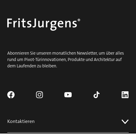
Abonnieren Sie unseren monatlichen Newsletter, um über alles
rund um Pivot-Türinnovationen, Produkte und Architektur auf
dem Laufenden zu bleiben.
Kontaktieren
Fordern Sie ein Angebot an