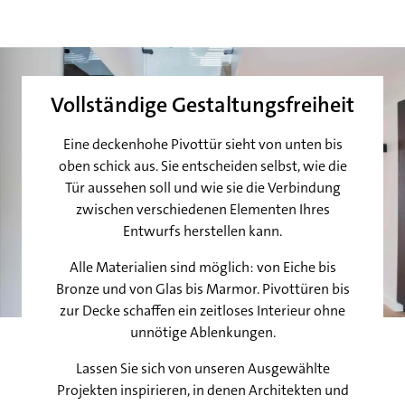
Vollständige Gestaltungsfreiheit
Eine deckenhohe Pivottür sieht von unten bis
oben schick aus. Sie entscheiden selbst, wie die
Tür aussehen soll und wie sie die Verbindung
zwischen verschiedenen Elementen Ihres
Entwurfs herstellen kann.
Alle Materialien sind möglich: von Eiche bis
Bronze und von Glas bis Marmor. Pivottüren bis
zur Decke schaffen ein zeitloses Interieur ohne
unnötige Ablenkungen.
Lassen Sie sich von unseren Ausgewählte
Projekten inspirieren, in denen Architekten und