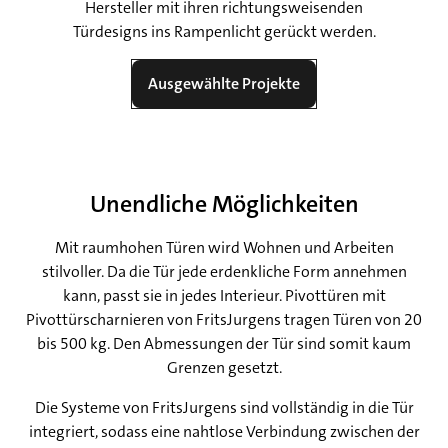
Hersteller mit ihren richtungsweisenden
Türdesigns ins Rampenlicht gerückt werden.
Ausgewählte Projekte
Unendliche Möglichkeiten
Mit raumhohen Türen wird Wohnen und Arbeiten
stilvoller. Da die Tür jede erdenkliche Form annehmen
kann, passt sie in jedes Interieur. Pivottüren mit
Pivottürscharnieren von FritsJurgens tragen Türen von 20
bis 500 kg. Den Abmessungen der Tür sind somit kaum
Grenzen gesetzt.
Die Systeme von FritsJurgens sind vollständig in die Tür
integriert, sodass eine nahtlose Verbindung zwischen der