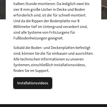
halben Stunde montieren. Da lediglich zwei bis
vier 8 mm große Löcher in Decke und Boden
erforderlich sind, ist die Tür schnell montiert.
Und da die Rippen der Bodenplatte nur 8
Millimeter tief im Untergrund verankert sind,
sind alle Systeme von FritsJurgens für
Fußbodenheizungen geeignet.
Sobald die Boden- und Deckenplatten befestigt
sind, können Sie die Tür einbauen und ausrichten.
Alle technischen Informationen zu unseren
Systemen, einschließlich Installationsvideos,
finden Sie im Support.
Installationsvideos