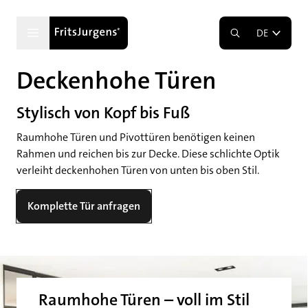
DE
Deckenhohe Türen
Stylisch von Kopf bis Fuß
Raumhohe Türen und Pivottüren benötigen keinen
Rahmen und reichen bis zur Decke. Diese schlichte Optik
verleiht deckenhohen Türen von unten bis oben Stil.
Komplette Tür anfragen
Raumhohe Türen – voll im Stil