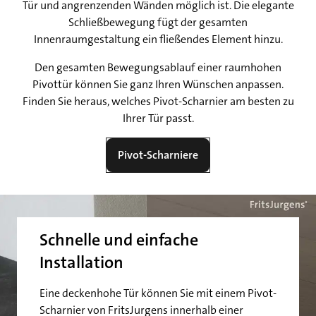
Tür und angrenzenden Wänden möglich ist. Die elegante
Schließbewegung fügt der gesamten
Innenraumgestaltung ein fließendes Element hinzu.
Den gesamten Bewegungsablauf einer raumhohen
Pivottür können Sie ganz Ihren Wünschen anpassen.
Finden Sie heraus, welches Pivot-Scharnier am besten zu
Ihrer Tür passt.
Pivot-Scharniere
Schnelle und einfache
Installation
Eine deckenhohe Tür können Sie mit einem Pivot-
Scharnier von FritsJurgens innerhalb einer