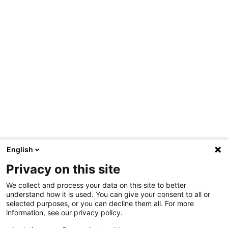
English
Privacy on this site
We collect and process your data on this site to better
understand how it is used. You can give your consent to all or
selected purposes, or you can decline them all. For more
information, see our privacy policy.