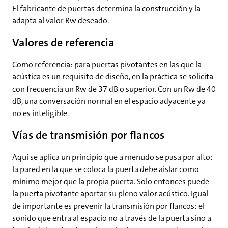
El fabricante de puertas determina la construcción y la
adapta al valor Rw deseado.
Valores de referencia
Como referencia: para puertas pivotantes en las que la
acústica es un requisito de diseño, en la práctica se solicita
con frecuencia un Rw de 37 dB o superior. Con un Rw de 40
dB, una conversación normal en el espacio adyacente ya
no es inteligible.
Vías de transmisión por flancos
Aquí se aplica un principio que a menudo se pasa por alto:
la pared en la que se coloca la puerta debe aislar como
mínimo mejor que la propia puerta. Solo entonces puede
la puerta pivotante aportar su pleno valor acústico. Igual
de importante es prevenir la transmisión por flancos: el
sonido que entra al espacio no a través de la puerta sino a