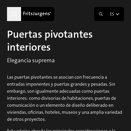
ES
Puertas pivotantes
interiores
Elegancia suprema
Las puertas pivotantes se asocian con frecuencia a
entradas imponentes y puertas grandes y pesadas. Sin
embargo, son igualmente adecuadas como puertas
interiores: como divisorias de habitaciones, puertas de
comunicación o un elemento de diseño deliberado en
viviendas, oficinas, hoteles, museos y una amplia variedad
de otros proyectos.
Esta página aborda las principales consideraciones a la