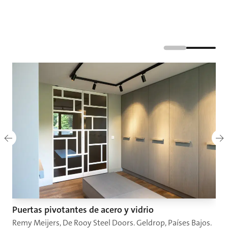
Puertas pivotantes de acero y vidrio
Remy Meijers, De Rooy Steel Doors. Geldrop, Países Bajos.