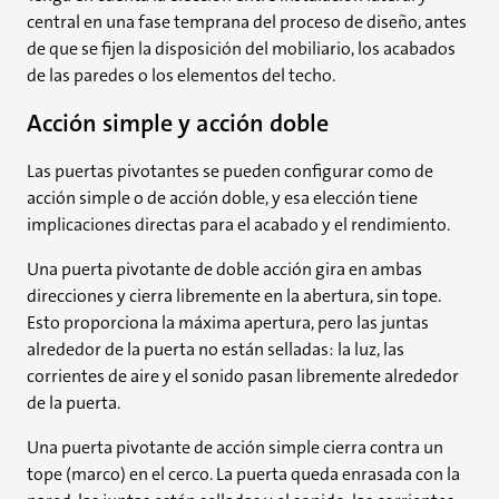
central en una fase temprana del proceso de diseño, antes
de que se fijen la disposición del mobiliario, los acabados
de las paredes o los elementos del techo.
Acción simple y acción doble
Las puertas pivotantes se pueden configurar como de
acción simple o de acción doble, y esa elección tiene
implicaciones directas para el acabado y el rendimiento.
Una puerta pivotante de doble acción gira en ambas
direcciones y cierra libremente en la abertura, sin tope.
Esto proporciona la máxima apertura, pero las juntas
alrededor de la puerta no están selladas: la luz, las
corrientes de aire y el sonido pasan libremente alrededor
de la puerta.
Una puerta pivotante de acción simple cierra contra un
tope (marco) en el cerco. La puerta queda enrasada con la