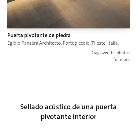
Puerta pivotante de piedra
Egidio Panzera Architetto. Portopiccolo, Trieste, Italia.
Drag over the photos
for more
Sellado acústico de una puerta
pivotante interior