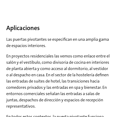
Aplicaciones
Las puertas pivotantes se especifican en una amplia gama
de espacios interiores.
En proyectos residenciales las vemos como enlace entre el
salón y el vestíbulo, como divisoria de cocina en interiores
de planta abierta y como acceso al dormitorio, al vestidor
o al despacho en casa. En el sector de la hostelería definen
las entradas de suites de hotel, las transiciones hacia
comedores privados y las entradas en spa y bienestar. En
entornos comerciales señalan las entradas a salas de
juntas, despachos de dirección y espacios de recepción
representativos.
En todos estos contextos, la puerta pivotante funciona