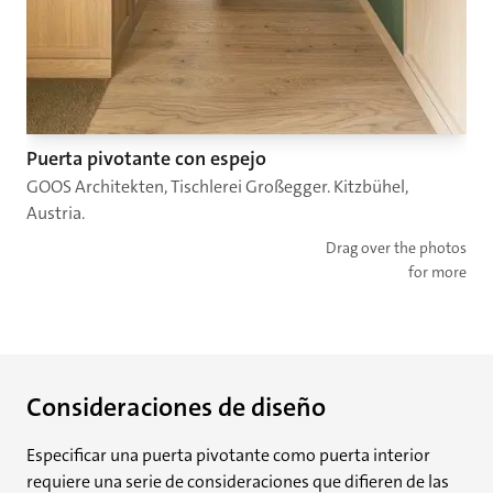
Puerta pivotante con espejo
GOOS Architekten, Tischlerei Großegger. Kitzbühel,
Austria.
Drag over the photos
for more
Consideraciones de diseño
Especificar una puerta pivotante como puerta interior
requiere una serie de consideraciones que difieren de las