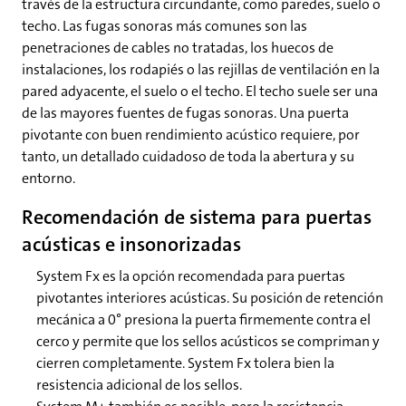
través de la estructura circundante, como paredes, suelo o
techo. Las fugas sonoras más comunes son las
penetraciones de cables no tratadas, los huecos de
instalaciones, los rodapiés o las rejillas de ventilación en la
pared adyacente, el suelo o el techo. El techo suele ser una
de las mayores fuentes de fugas sonoras. Una puerta
pivotante con buen rendimiento acústico requiere, por
tanto, un detallado cuidadoso de toda la abertura y su
entorno.
Recomendación de sistema para puertas
acústicas e insonorizadas
System Fx es la opción recomendada para puertas
pivotantes interiores acústicas. Su posición de retención
mecánica a 0° presiona la puerta firmemente contra el
cerco y permite que los sellos acústicos se compriman y
cierren completamente. System Fx tolera bien la
resistencia adicional de los sellos.