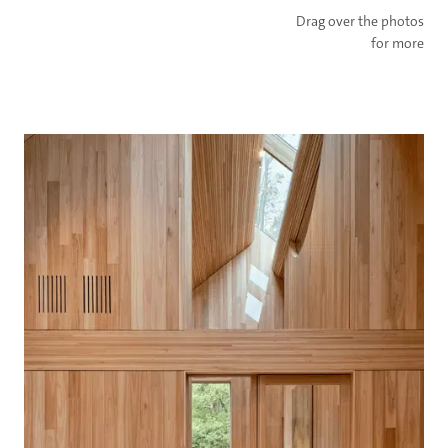
Drag over the photos
for more