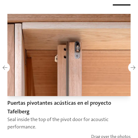
Puertas pivotantes acústicas en el proyecto
Tafelberg
Seal inside the top of the pivot door for acoustic
performance.
Drag over the photos