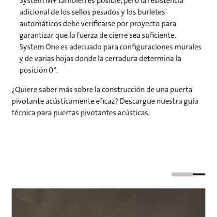
System M+ también es posible, pero la resistencia
adicional de los sellos pesados y los burletes
automáticos debe verificarse por proyecto para
garantizar que la fuerza de cierre sea suficiente.
System One es adecuado para configuraciones murales
y de varias hojas donde la cerradura determina la
posición 0°.
¿Quiere saber más sobre la construcción de una puerta
pivotante acústicamente eficaz? Descargue nuestra guía
técnica para puertas pivotantes acústicas.