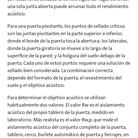
una sola junta abierta puede arruinar todo el rendimiento
acústico.
Para una puerta pivotante, los puntos de sellado críticos
son las juntas pivotantes en la parte superior e inferior,
donde el borde de la puerta toca la abertura; los laterales,
donde la puerta giratoria se mueve a lo largo de la
superficie de la pared; y la holgura del suelo debajo de la
puerta. Cada uno de estos puntos requiere una solución de
sellado bien considerada. La combinación correcta
depende del formato de la puerta, el revestimiento del
suelo y el objetivo acústico.
Para determinar el objetivo acústico se utilizan
habitualmente dos valores. El valor Rw es el aislamiento
acústico del propio tablero de la puerta, medido en
laboratorio. Más realista es el valor Rw,p, que mide el
aislamiento acústico del conjunto completo de la puerta,
tablero, cerco, burlete automático de puerta y herrajes, en