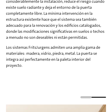
considerablemente la instalación, reduce el riesgo cuando
existe suelo radiante y deja el entorno de la puerta
completamente libre. La mínima intervención en la
estructura existente hace que el sistema sea también
adecuado para la renovación y los edificios catalogados,
donde las modificaciones significativas en suelos o techos
a menudo no son deseables ni están permitidas.
Los sistemas FritsJurgens admiten una amplia gama de
materiales: madera, vidrio, piedra, metal. La puerta se
integra así perfectamente en la paleta interior del
proyecto.