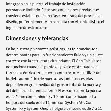
integrado en la puerta, el trabajo de instalación
permanece limitado. Estas son condiciones previas que
conviene establecer en una fase temprana del proceso de
diseño, preferiblemente en consulta con el contratista o el
ingeniero de estructuras.
Dimensiones y tolerancias
En las puertas pivotantes acústicas, las tolerancias son
determinantes para un funcionamiento fluido y un ajuste
correcto con la estructura circundante. El Gap Calculator
no funciona cuando el punto de pivote está situado de
forma excéntrica en la puerta, como ocurre al utilizar un
burlete automático de puerta. Las juntas necesarias
dependen en gran medida del grosor total de la puerta y
del detalle del batente alterno. El espacio sobre la puerta
es de 4 mm como mínimo y 10 mm como máximo. La
holgura del suelo es de 11 mm con System M+. Con
System Fx y System One, la holgura del suelo es de 7 u 11