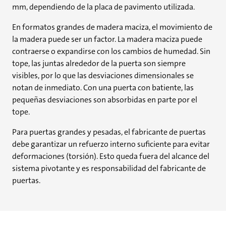
mm, dependiendo de la placa de pavimento utilizada.
En formatos grandes de madera maciza, el movimiento de
la madera puede ser un factor. La madera maciza puede
contraerse o expandirse con los cambios de humedad. Sin
tope, las juntas alrededor de la puerta son siempre
visibles, por lo que las desviaciones dimensionales se
notan de inmediato. Con una puerta con batiente, las
pequeñas desviaciones son absorbidas en parte por el
tope.
Para puertas grandes y pesadas, el fabricante de puertas
debe garantizar un refuerzo interno suficiente para evitar
deformaciones (torsión). Esto queda fuera del alcance del
sistema pivotante y es responsabilidad del fabricante de
puertas.