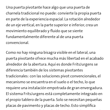
Una puerta pivotante hace algo que una puerta de
charnela tradicional no puede: convierte la propia puerta
en parte de la experiencia espacial. La rotación alrededor
de un eje vertical, en la parte superior e inferior, crea un
movimiento equilibrado y fluido que se siente
fundamentalmente diferente al de una puerta
convencional.
Como no hay ninguna bisagra visible en el lateral, una
puerta pivotante ofrece mucha más libertad en el acabado
alrededor de la abertura. Aquí es donde FritsJurgens se
diferencia también de los sistemas pivotantes
tradicionales: con las soluciones pivot convencionales, el
mecanismo se encuentra en el suelo o el techo, lo que
requiere una instalación empotrada de gran envergadura.
El sistema FritsJurgens está completamente integrado en
el propio tablero de la puerta. Solo se necesitan pequeñas
placas de pavimento y placas de techo. Esto simplifica