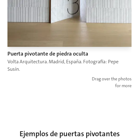
Puerta pivotante de piedra oculta
Volta Arquitectura. Madrid, España. Fotografía: Pepe
Susín.
Drag over the photos
for more
Ejemplos de puertas pivotantes