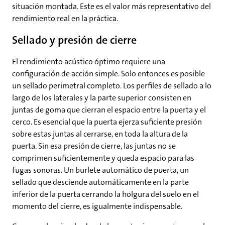
situación montada. Este es el valor más representativo del
rendimiento real en la práctica.
Sellado y presión de cierre
El rendimiento acústico óptimo requiere una
configuración de acción simple. Solo entonces es posible
un sellado perimetral completo. Los perfiles de sellado a lo
largo de los laterales y la parte superior consisten en
juntas de goma que cierran el espacio entre la puerta y el
cerco. Es esencial que la puerta ejerza suficiente presión
sobre estas juntas al cerrarse, en toda la altura de la
puerta. Sin esa presión de cierre, las juntas no se
comprimen suficientemente y queda espacio para las
fugas sonoras. Un burlete automático de puerta, un
sellado que desciende automáticamente en la parte
inferior de la puerta cerrando la holgura del suelo en el
momento del cierre, es igualmente indispensable.