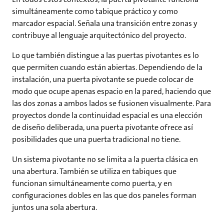
simultáneamente como tabique práctico y como
marcador espacial. Señala una transición entre zonas y
contribuye al lenguaje arquitectónico del proyecto.
Lo que también distingue a las puertas pivotantes es lo
que permiten cuando están abiertas. Dependiendo de la
instalación, una puerta pivotante se puede colocar de
modo que ocupe apenas espacio en la pared, haciendo que
las dos zonas a ambos lados se fusionen visualmente. Para
proyectos donde la continuidad espacial es una elección
de diseño deliberada, una puerta pivotante ofrece así
posibilidades que una puerta tradicional no tiene.
Un sistema pivotante no se limita a la puerta clásica en
una abertura. También se utiliza en tabiques que
funcionan simultáneamente como puerta, y en
configuraciones dobles en las que dos paneles forman
juntos una sola abertura.