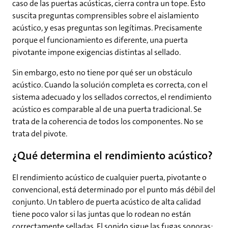
caso de las puertas acústicas, cierra contra un tope. Esto
suscita preguntas comprensibles sobre el aislamiento
acústico, y esas preguntas son legítimas. Precisamente
porque el funcionamiento es diferente, una puerta
pivotante impone exigencias distintas al sellado.
Sin embargo, esto no tiene por qué ser un obstáculo
acústico. Cuando la solución completa es correcta, con el
sistema adecuado y los sellados correctos, el rendimiento
acústico es comparable al de una puerta tradicional. Se
trata de la coherencia de todos los componentes. No se
trata del pivote.
¿Qué determina el rendimiento acústico?
El rendimiento acústico de cualquier puerta, pivotante o
convencional, está determinado por el punto más débil del
conjunto. Un tablero de puerta acústico de alta calidad
tiene poco valor si las juntas que lo rodean no están
correctamente selladas. El sonido sigue las fugas sonoras: