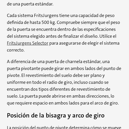
de una puerta estándar.
Cada sistema FritsJurgens tiene una capacidad de peso
definida de hasta 500 kg. Compruebe siempre que el peso
de la puerta se encuentra dentro de las especificaciones
del sistema elegido antes de finalizar el diseño. Utilice el
FritsJurgens Selector
para asegurarse de elegir el sistema
correcto.
A diferencia de una puerta de charnela estándar, una
puerta pivotante puede girar en ambos lados del punto de
pivote. El revestimiento del suelo debe ser plano y
uniforme en todo el radio de giro, incluso cuando se
encuentran dos tipos diferentes de revestimiento de
suelo. La puerta puede abrirse en ambas direcciones, lo
que requiere espacio en ambos lados para el arco de giro.
Posición de la bisagra y arco de giro
La posición del punto de pivote determina cómo se mueve