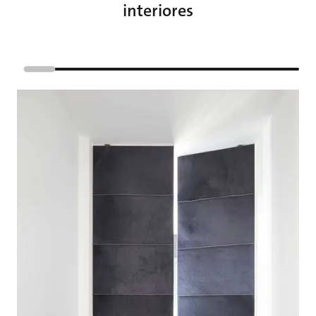
interiores