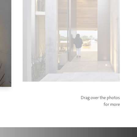
Drag over the photos
for more