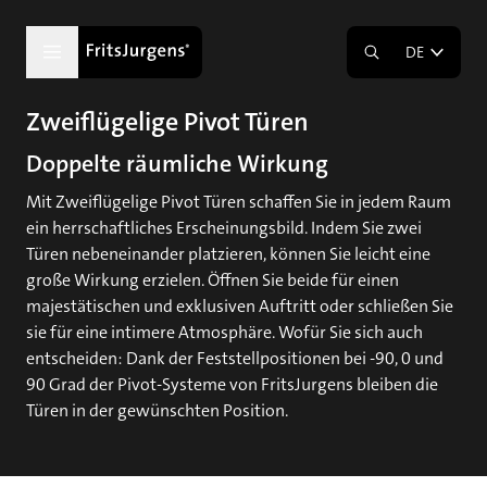
DE
Zweiflügelige Pivot Türen
Doppelte räumliche Wirkung
Mit Zweiflügelige Pivot Türen schaffen Sie in jedem Raum
ein herrschaftliches Erscheinungsbild. Indem Sie zwei
Türen nebeneinander platzieren, können Sie leicht eine
große Wirkung erzielen. Öffnen Sie beide für einen
majestätischen und exklusiven Auftritt oder schließen Sie
sie für eine intimere Atmosphäre. Wofür Sie sich auch
entscheiden: Dank der Feststellpositionen bei -90, 0 und
90 Grad der Pivot-Systeme von FritsJurgens bleiben die
Türen in der gewünschten Position.