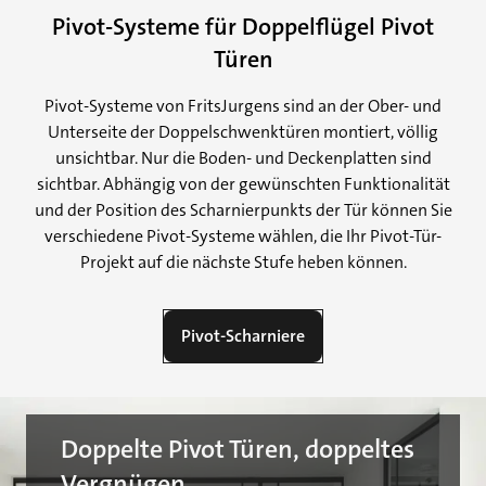
Pivot-Systeme für Doppelflügel Pivot
Türen
Pivot-Systeme von FritsJurgens sind an der Ober- und
Unterseite der Doppelschwenktüren montiert, völlig
unsichtbar. Nur die Boden- und Deckenplatten sind
sichtbar. Abhängig von der gewünschten Funktionalität
und der Position des Scharnierpunkts der Tür können Sie
verschiedene Pivot-Systeme wählen, die Ihr Pivot-Tür-
Projekt auf die nächste Stufe heben können.
Pivot-Scharniere
Doppelte Pivot Türen, doppeltes
Vergnügen