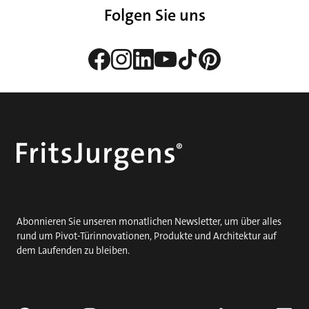
Folgen Sie uns
Abonnieren Sie unseren monatlichen Newsletter, um über alles
rund um Pivot-Türinnovationen, Produkte und Architektur auf
dem Laufenden zu bleiben.