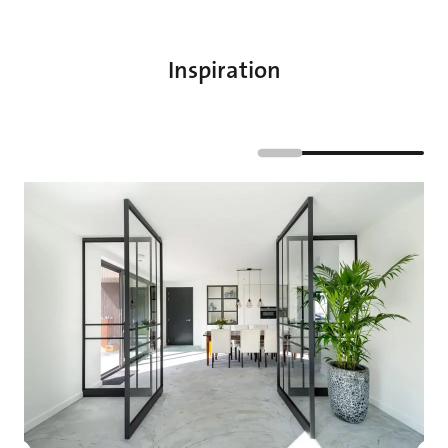
Inspiration