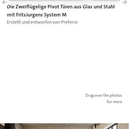
Die Zweiflügelige Pivot Türen aus Glas und Stahl
mit FritsJurgens System M
Erstellt und entworfen von Preferro
Drag over the photos
for more