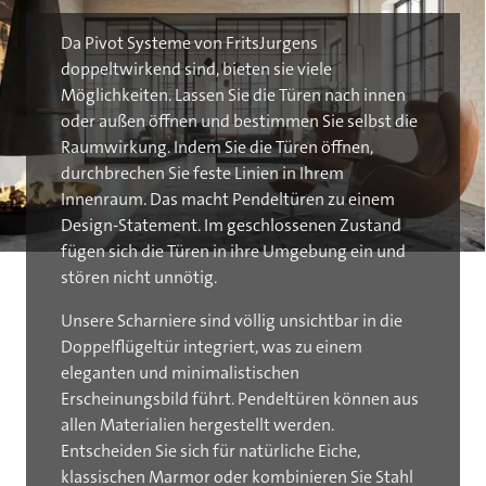
Da Pivot Systeme von FritsJurgens
doppeltwirkend sind, bieten sie viele
Möglichkeiten. Lassen Sie die Türen nach innen
oder außen öffnen und bestimmen Sie selbst die
Raumwirkung. Indem Sie die Türen öffnen,
durchbrechen Sie feste Linien in Ihrem
Innenraum. Das macht Pendeltüren zu einem
Design-Statement. Im geschlossenen Zustand
fügen sich die Türen in ihre Umgebung ein und
stören nicht unnötig.
Unsere Scharniere sind völlig unsichtbar in die
Doppelflügeltür integriert, was zu einem
eleganten und minimalistischen
Erscheinungsbild führt. Pendeltüren können aus
allen Materialien hergestellt werden.
Entscheiden Sie sich für natürliche Eiche,
klassischen Marmor oder kombinieren Sie Stahl