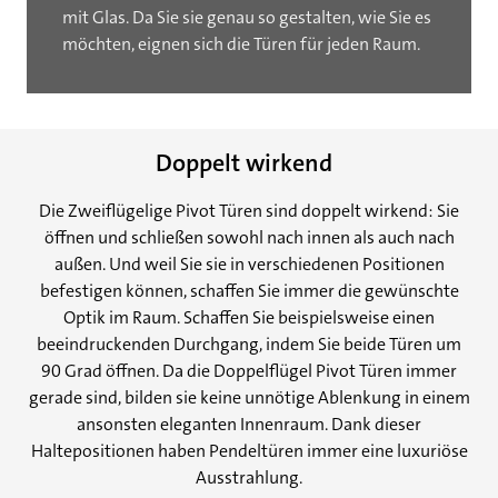
mit Glas. Da Sie sie genau so gestalten, wie Sie es
möchten, eignen sich die Türen für jeden Raum.
Doppelt wirkend
Die Zweiflügelige Pivot Türen sind doppelt wirkend: Sie
öffnen und schließen sowohl nach innen als auch nach
außen. Und weil Sie sie in verschiedenen Positionen
befestigen können, schaffen Sie immer die gewünschte
Optik im Raum. Schaffen Sie beispielsweise einen
beeindruckenden Durchgang, indem Sie beide Türen um
90 Grad öffnen. Da die Doppelflügel Pivot Türen immer
gerade sind, bilden sie keine unnötige Ablenkung in einem
ansonsten eleganten Innenraum. Dank dieser
Haltepositionen haben Pendeltüren immer eine luxuriöse
Ausstrahlung.