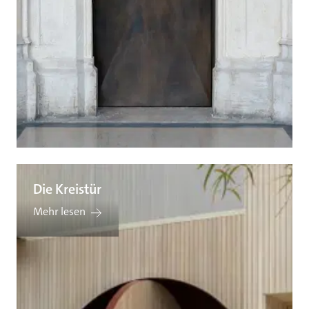
Die Kreistür
Mehr lesen