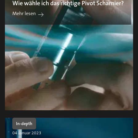
Wie wähle ich das richtige Pivot Scharnier?
Mehr lesen
In-depth
04 Januar 2023