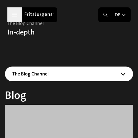
DE
The Blog Channel
In-depth
The Blog Channel
Blog