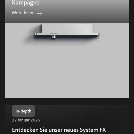
Kampagne
Mehr lesen
In-depth
22 Januar 2025
Entdecken Sie unser neues System FX