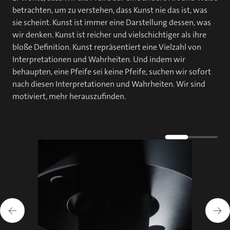
betrachten, um zu verstehen, dass Kunst nie das ist, was
sie scheint. Kunst ist immer eine Darstellung dessen, was
wir denken. Kunst ist reicher und vielschichtiger als ihre
bloße Definition. Kunst repräsentiert eine Vielzahl von
Interpretationen und Wahrheiten. Und indem wir
behaupten, eine Pfeife sei keine Pfeife, suchen wir sofort
nach diesen Interpretationen und Wahrheiten. Wir sind
motiviert, mehr herauszufinden.