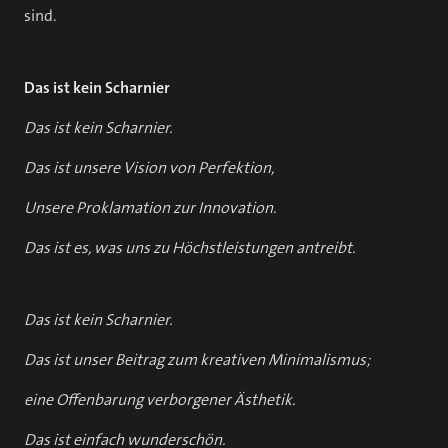
sind.
Das ist kein Scharnier
Das ist kein Scharnier.
Das ist unsere Vision von Perfektion,
Unsere Proklamation zur Innovation.
Das ist es, was uns zu Höchstleistungen antreibt.
Das ist kein Scharnier.
Das ist unser Beitrag zum kreativen Minimalismus;
eine Offenbarung verborgener Ästhetik.
Das ist einfach wunderschön.