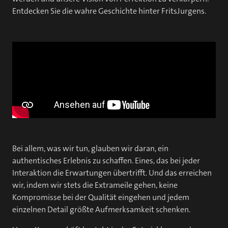
Entdecken Sie die wahre Geschichte hinter FritsJurgens.
Bei allem, was wir tun, glauben wir daran, ein
authentisches Erlebnis zu schaffen. Eines, das bei jeder
Interaktion die Erwartungen übertrifft. Und das erreichen
wir, indem wir stets die Extrameile gehen, keine
Kompromisse bei der Qualität eingehen und jedem
einzelnen Detail größte Aufmerksamkeit schenken.