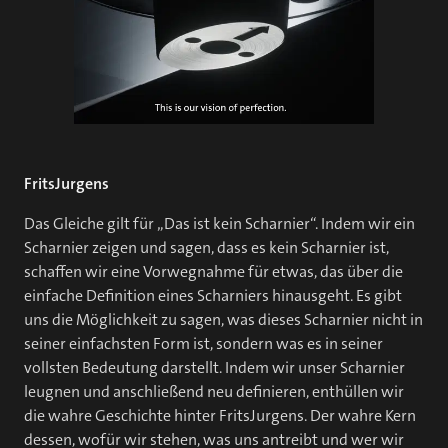
FritsJurgens
Das Gleiche gilt für „Das ist kein Scharnier“. Indem wir ein
Scharnier zeigen und sagen, dass es kein Scharnier ist,
schaffen wir eine Vorwegnahme für etwas, das über die
einfache Definition eines Scharniers hinausgeht. Es gibt
uns die Möglichkeit zu sagen, was dieses Scharnier nicht in
seiner einfachsten Form ist, sondern was es in seiner
vollsten Bedeutung darstellt. Indem wir unser Scharnier
leugnen und anschließend neu definieren, enthüllen wir
die wahre Geschichte hinter FritsJurgens. Der wahre Kern
dessen, wofür wir stehen, was uns antreibt und wer wir