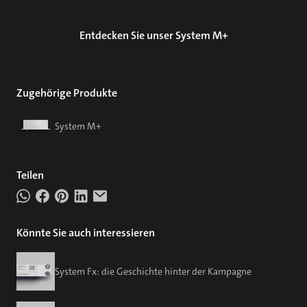
Entdecken Sie unser System M+
Zugehörige Produkte
System M+
Teilen
Könnte Sie auch interessieren
System Fx: die Geschichte hinter der Kampagne