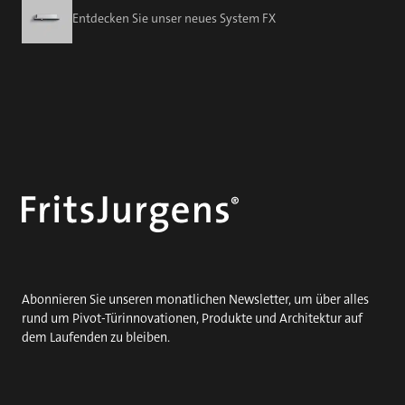
Entdecken Sie unser neues System FX
Abonnieren Sie unseren monatlichen Newsletter, um über alles
rund um Pivot-Türinnovationen, Produkte und Architektur auf
dem Laufenden zu bleiben.