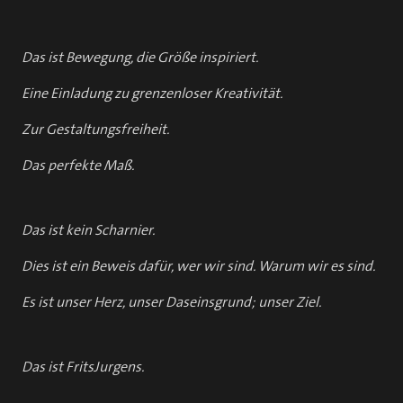
Das ist Bewegung, die Größe inspiriert.
Eine Einladung zu grenzenloser Kreativität.
Zur Gestaltungsfreiheit.
Das perfekte Maß.
Das ist kein Scharnier.
Dies ist ein Beweis dafür, wer wir sind. Warum wir es sind.
Es ist unser Herz, unser Daseinsgrund; unser Ziel.
Das ist FritsJurgens.