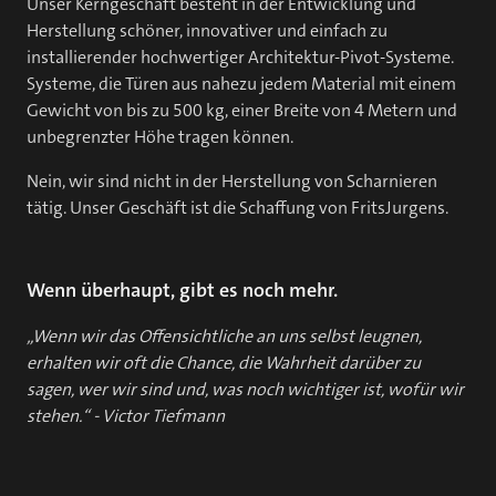
Unser Kerngeschäft besteht in der Entwicklung und
Herstellung schöner, innovativer und einfach zu
installierender hochwertiger Architektur-Pivot-Systeme.
Systeme, die Türen aus nahezu jedem Material mit einem
Gewicht von bis zu 500 kg, einer Breite von 4 Metern und
unbegrenzter Höhe tragen können.
Nein, wir sind nicht in der Herstellung von Scharnieren
tätig. Unser Geschäft ist die Schaffung von FritsJurgens.
Wenn überhaupt, gibt es noch mehr.
„Wenn wir das Offensichtliche an uns selbst leugnen,
erhalten wir oft die Chance, die Wahrheit darüber zu
sagen, wer wir sind und, was noch wichtiger ist, wofür wir
stehen.“ - Victor Tiefmann