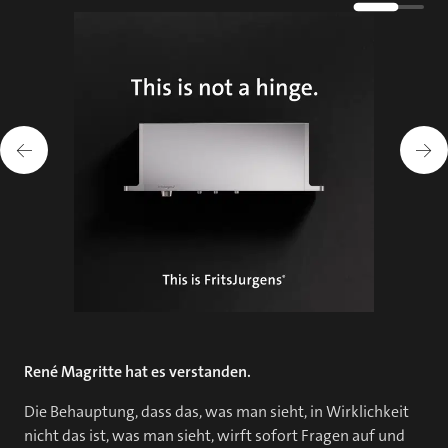
René Magritte hat es verstanden.
Die Behauptung, dass das, was man sieht, in Wirklichkeit
nicht das ist, was man sieht, wirft sofort Fragen auf und