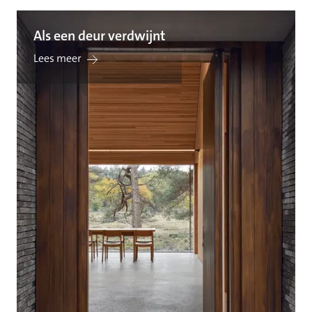
Als een deur verdwijnt
Lees meer