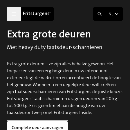
NL
Extra grote deuren
Met heavy duty taatsdeur-scharnieren
Extra grote deuren – ze zijn alles behalve gewoon. Het
toepassen van een erg hoge deur in uw interieur of
exterieur legt de nadruk op en accentueert de hoogte van
het gebouw. Wanneer u een degelijke deur wilt creëren
zijn taatsdeurscharnieren van FritsJurgens de juiste keuze.
FritsJurgens' taatsscharnieren dragen deuren van 20 kg
tot 500 kg. Er is geen limiet aan de hoogte van uw
taatsdeurontwerp met FritsJurgens Inside.
Complete deur aanvragen