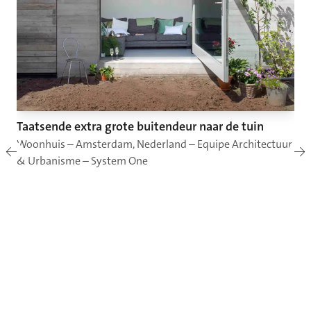
Taatsende extra grote buitendeur naar de tuin
Woonhuis – Amsterdam, Nederland – Equipe Architectuur
& Urbanisme – System One