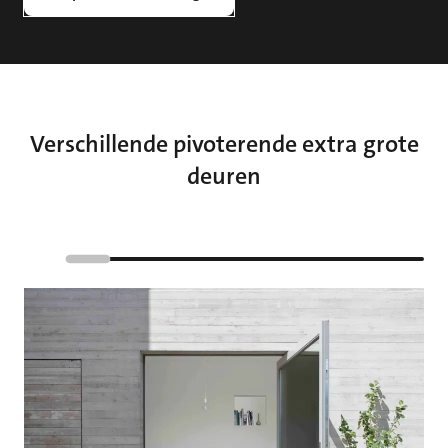
Verschillende pivoterende extra grote
deuren