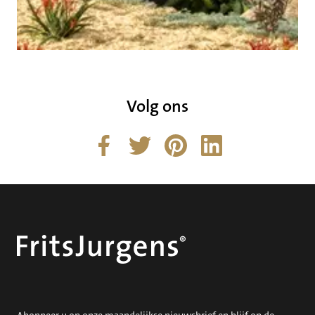
Volg ons