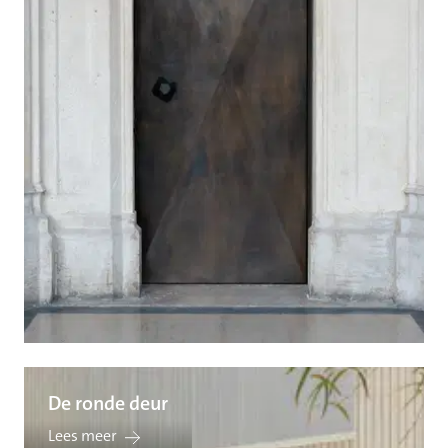
De ronde deur
Lees meer